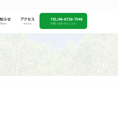
知らせ
アクセス
TEL:06-6728-7548
News
Access
お問い合わせはこちら