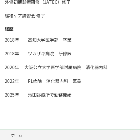
外傷初期診療研修（JATEC）修了
緩和ケア講習会 修了
経歴
2018年 高知大学医学部 卒業
2018年 ツカザキ病院 研修医
2020年 大阪公立大学医学部附属病院 消化器内科
2022年 PL病院 消化器内科 医員
2025年 池田診療所で勤務開始
ホーム