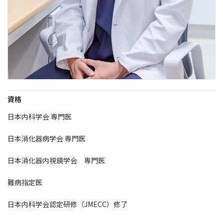
資格
日本内科学会 専門医
日本消化器病学会 専門医
日本消化器内視鏡学会 専門医
難病指定医
日本内科学会認定研修（JMECC）修了