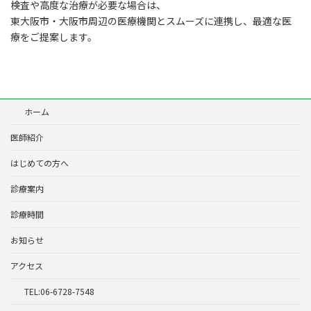
検査や高度な治療が必要な場合は、
東大阪市・大阪市周辺の医療機関とスムーズに連携し、最適な医
療をご提案します。
ホーム
医師紹介
はじめての方へ
診療案内
診療時間
お知らせ
アクセス
TEL:06-6728-7548