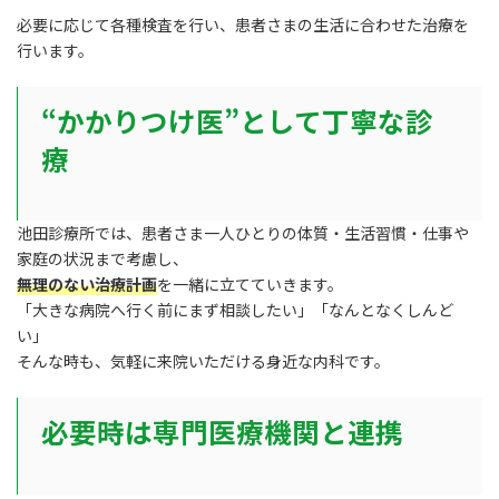
必要に応じて各種検査を行い、患者さまの生活に合わせた治療を
行います。
“かかりつけ医”として丁寧な診
療
池田診療所では、患者さま一人ひとりの体質・生活習慣・仕事や
家庭の状況まで考慮し、
無理のない治療計画
を一緒に立てていきます。
「大きな病院へ行く前にまず相談したい」「なんとなくしんど
い」
そんな時も、気軽に来院いただける身近な内科です。
必要時は専門医療機関と連携